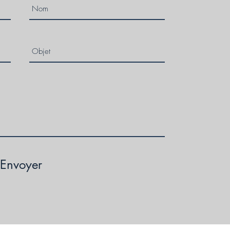
Envoyer