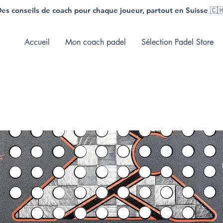
es conseils de coach pour chaque joueur, partout en Suisse 🇨
Accueil
Mon coach padel
Sélection Padel Store