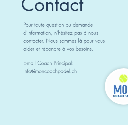
Contact
Pour toute question ou demande
d'information, n'hésitez pas à nous
contacter. Nous sommes là pour vous
aider et répondre à vos besoins.
E-mail Coach Principal:
info@moncoachpadel.ch