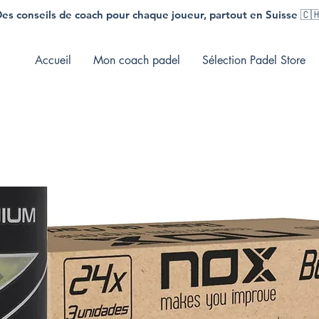
es conseils de coach pour chaque joueur, partout en Suisse 🇨
Accueil
Mon coach padel
Sélection Padel Store