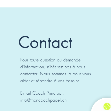
Contact
Pour toute question ou demande
d'information, n'hésitez pas à nous
contacter. Nous sommes là pour vous
aider et répondre à vos besoins.
E-mail Coach Principal:
info@moncoachpadel.ch