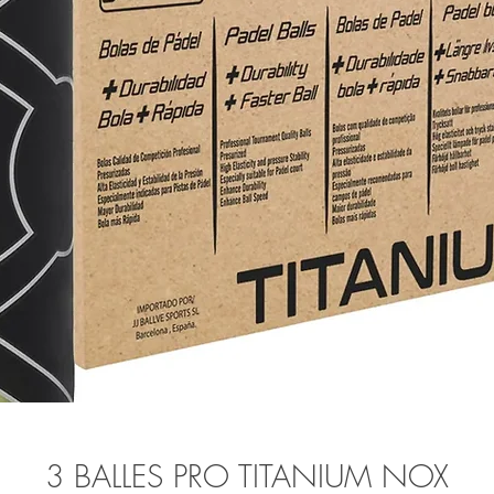
3 BALLES PRO TITANIUM NOX