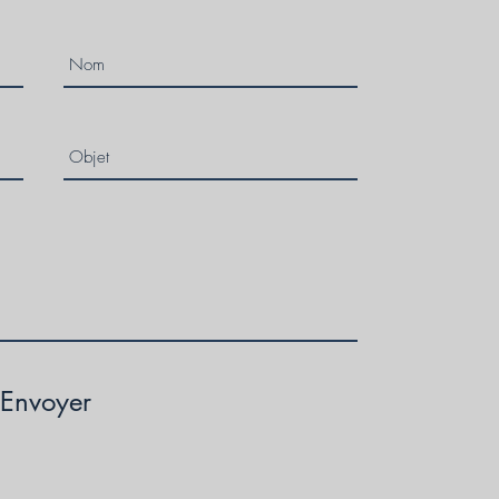
Envoyer