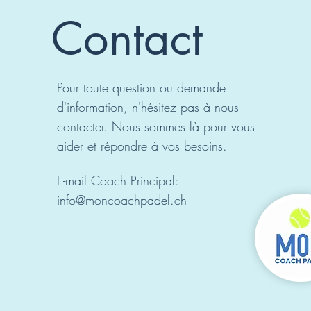
Contact
Pour toute question ou demande
d'information, n'hésitez pas à nous
contacter. Nous sommes là pour vous
aider et répondre à vos besoins.
E-mail Coach Principal:
info@moncoachpadel.ch