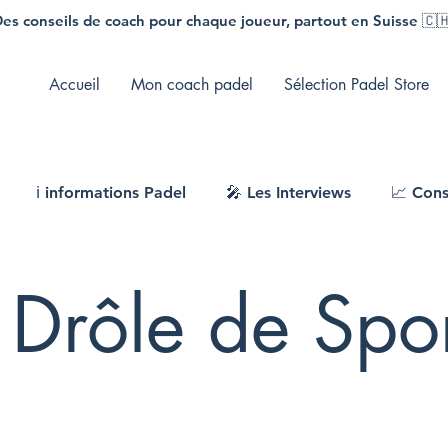
es conseils de coach pour chaque joueur, partout en Suisse 🇨
Accueil
Mon coach padel
Sélection Padel Store
ℹ️ informations Padel
🎤 Les Interviews
📈 Cons
 Drôle de Spo